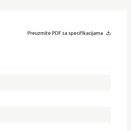
Preuzmite PDF sa specifikacijama