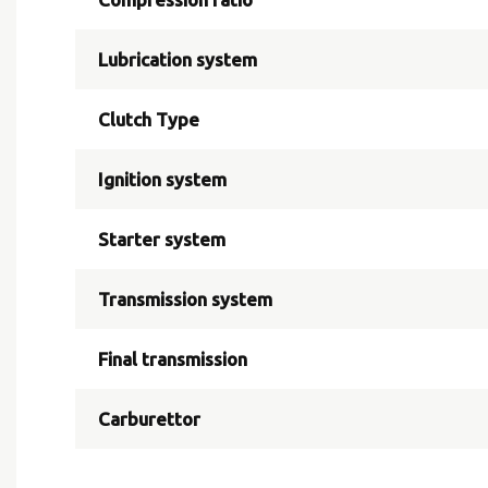
Lubrication system
Clutch Type
Ignition system
Starter system
Transmission system
Final transmission
Carburettor