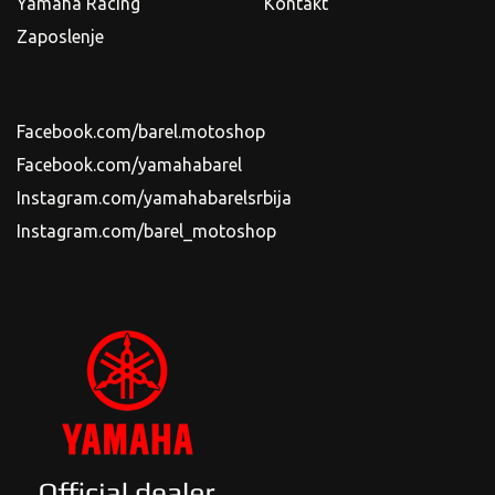
Yamaha Racing
Kontakt
Zaposlenje
Facebook.com/barel.motoshop
Facebook.com/yamahabarel
Instagram.com/yamahabarelsrbija
Instagram.com/barel_motoshop