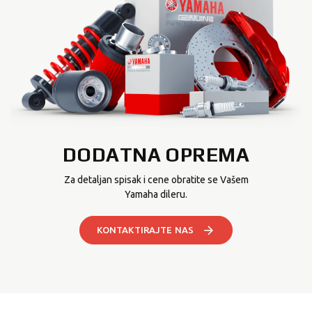
DODATNA OPREMA
Za detaljan spisak i cene obratite se Vašem
Yamaha dileru.
KONTAKTIRAJTE NAS