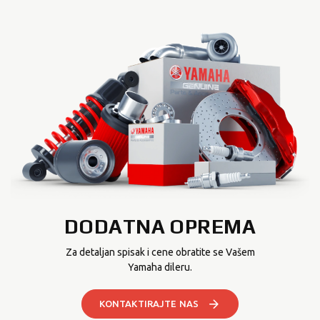
DODATNA OPREMA
Za detaljan spisak i cene obratite se Vašem
Yamaha dileru.
KONTAKTIRAJTE NAS