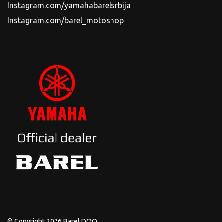
Instagram.com/yamahabarelsrbija
Instagram.com/barel_motoshop
© Copyright 2026 Barel DOO