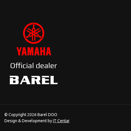
© Copyright 2026 Barel DOO
Design & Development by
IT Centar