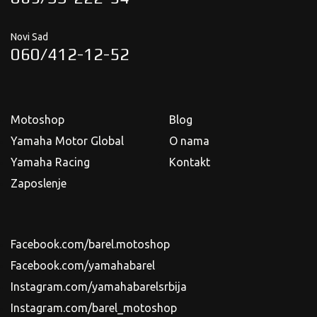
Novi Sad
060/412-12-52
Motoshop
Blog
Yamaha Motor Global
O nama
Yamaha Racing
Kontakt
Zaposlenje
Facebook.com/barel.motoshop
Facebook.com/yamahabarel
Instagram.com/yamahabarelsrbija
Instagram.com/barel_motoshop