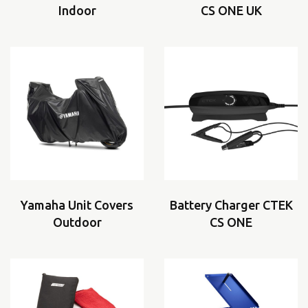
Indoor
CS ONE UK
Yamaha Unit Covers
Battery Charger CTEK
Outdoor
CS ONE