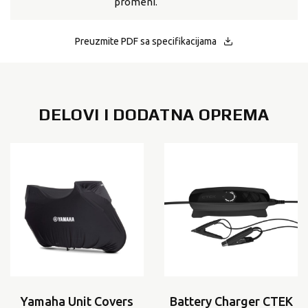
promeni.
Preuzmite PDF sa specifikacijama
DELOVI I DODATNA OPREMA
Yamaha Unit Covers
Battery Charger CTEK