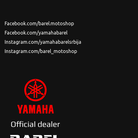
Facebook.com/barel.motoshop
Facebook.com/yamahabarel
Instagram.com/yamahabarelsrbija
Instagram.com/barel_motoshop