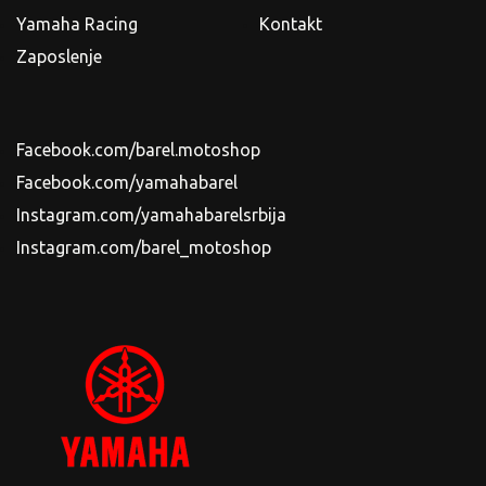
Yamaha Racing
Kontakt
Zaposlenje
Facebook.com/barel.motoshop
Facebook.com/yamahabarel
Instagram.com/yamahabarelsrbija
Instagram.com/barel_motoshop