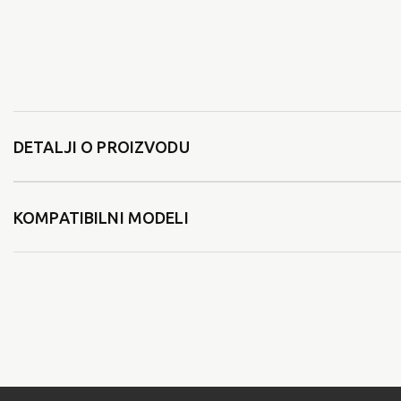
DETALJI O PROIZVODU
KOMPATIBILNI MODELI