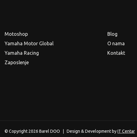
Motoshop
Blog
Yamaha Motor Global
O nama
Yamaha Racing
Kontakt
Zaposlenje
© Copyright 2026 Barel DOO | Design & Development by
IT Centar