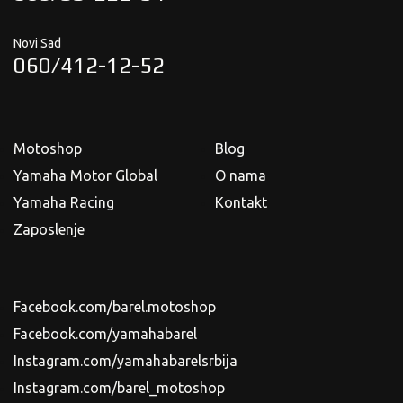
Novi Sad
060/412-12-52
Motoshop
Blog
Yamaha Motor Global
O nama
Yamaha Racing
Kontakt
Zaposlenje
Facebook.com/barel.motoshop
Facebook.com/yamahabarel
Instagram.com/yamahabarelsrbija
Instagram.com/barel_motoshop