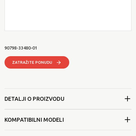
90798-33480-01
ZATRAŽITE PONUDU
DETALJI O PROIZVODU
KOMPATIBILNI MODELI