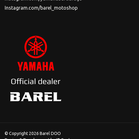
Instagram.com/barel_motoshop
© Copyright 2026 Barel DOO