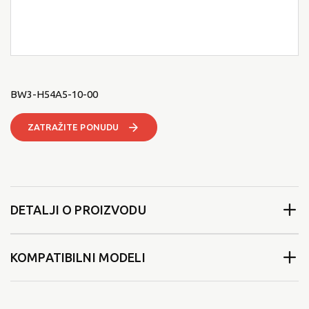
BW3-H54A5-10-00
ZATRAŽITE PONUDU
DETALJI O PROIZVODU
KOMPATIBILNI MODELI