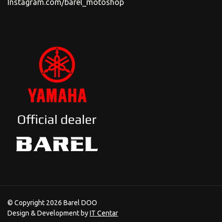
Instagram.com/barel_motoshop
© Copyright 2026 Barel DOO
Design & Development by
IT Centar