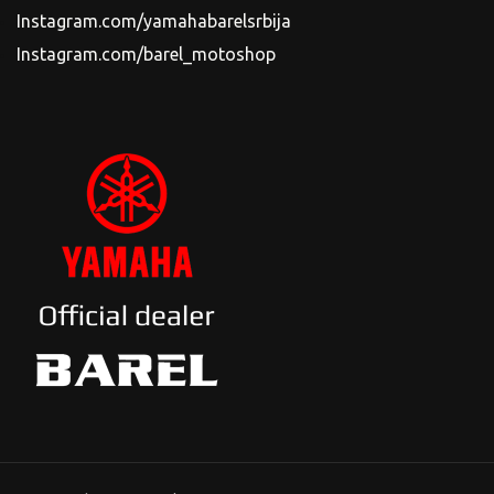
Instagram.com/yamahabarelsrbija
Instagram.com/barel_motoshop