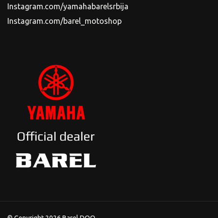
Instagram.com/yamahabarelsrbija
Instagram.com/barel_motoshop
© Copyright 2026 Barel DOO