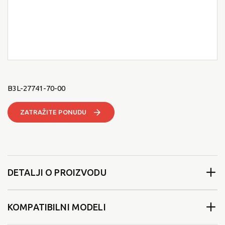
B3L-27741-70-00
ZATRAŽITE PONUDU
DETALJI O PROIZVODU
KOMPATIBILNI MODELI