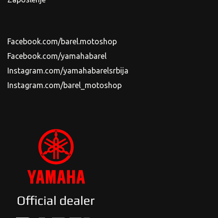
Facebook.com/barel.motoshop
Facebook.com/yamahabarel
Instagram.com/yamahabarelsrbija
Instagram.com/barel_motoshop