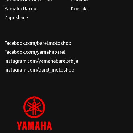
Yamaha Racing
Kontakt
Zaposlenje
Facebook.com/barel.motoshop
Facebook.com/yamahabarel
Instagram.com/yamahabarelsrbija
Instagram.com/barel_motoshop