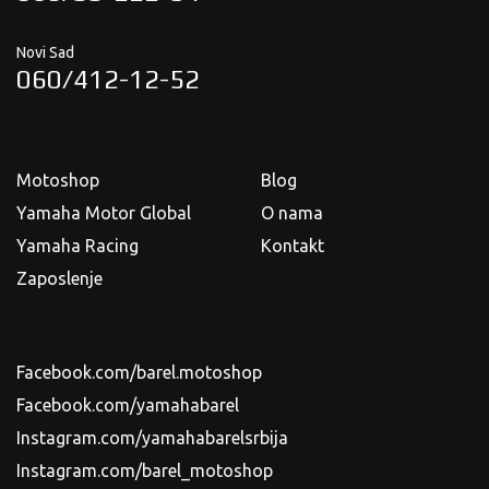
Novi Sad
060/412-12-52
Motoshop
Blog
Yamaha Motor Global
O nama
Yamaha Racing
Kontakt
Zaposlenje
Facebook.com/barel.motoshop
Facebook.com/yamahabarel
Instagram.com/yamahabarelsrbija
Instagram.com/barel_motoshop