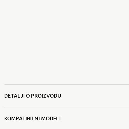
DETALJI O PROIZVODU
KOMPATIBILNI MODELI