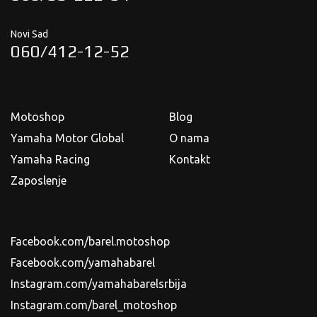
Novi Sad
060/412-12-52
Motoshop
Blog
Yamaha Motor Global
O nama
Yamaha Racing
Kontakt
Zaposlenje
Facebook.com/barel.motoshop
Facebook.com/yamahabarel
Instagram.com/yamahabarelsrbija
Instagram.com/barel_motoshop