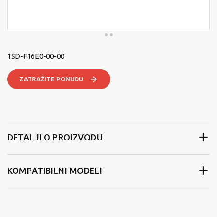
1SD-F16E0-00-00
ZATRAŽITE PONUDU
DETALJI O PROIZVODU
KOMPATIBILNI MODELI