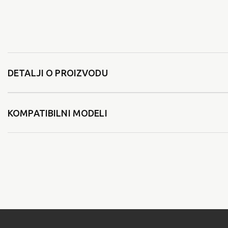
DETALJI O PROIZVODU
KOMPATIBILNI MODELI