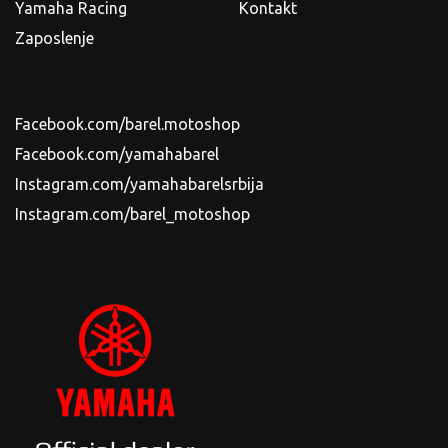
Yamaha Racing
Kontakt
Zaposlenje
Facebook.com/barel.motoshop
Facebook.com/yamahabarel
Instagram.com/yamahabarelsrbija
Instagram.com/barel_motoshop