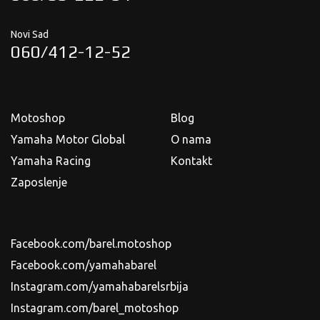
Novi Sad
060/412-12-52
Motoshop
Blog
Yamaha Motor Global
O nama
Yamaha Racing
Kontakt
Zaposlenje
Facebook.com/barel.motoshop
Facebook.com/yamahabarel
Instagram.com/yamahabarelsrbija
Instagram.com/barel_motoshop