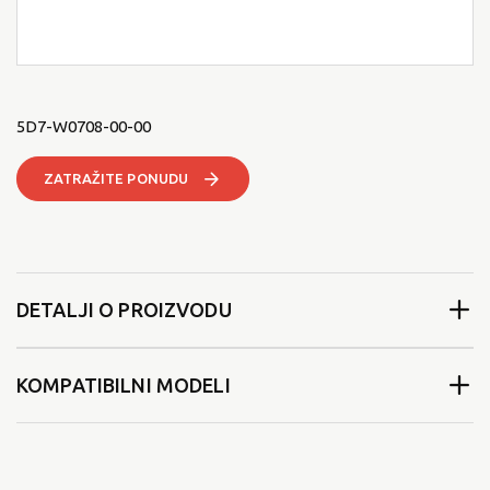
5D7-W0708-00-00
ZATRAŽITE PONUDU
DETALJI O PROIZVODU
KOMPATIBILNI MODELI