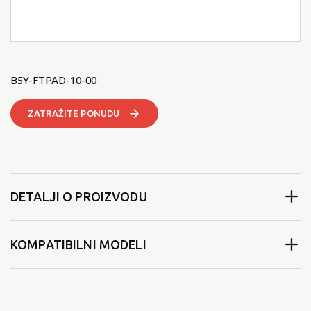
B5Y-FTPAD-10-00
ZATRAŽITE PONUDU
DETALJI O PROIZVODU
KOMPATIBILNI MODELI