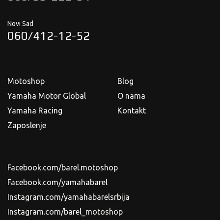
Novi Sad
060/412-12-52
Motoshop
Blog
Yamaha Motor Global
O nama
Yamaha Racing
Kontakt
Zaposlenje
Facebook.com/barel.motoshop
Facebook.com/yamahabarel
Instagram.com/yamahabarelsrbija
Instagram.com/barel_motoshop