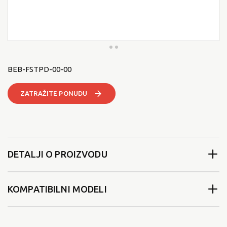
BEB-FSTPD-00-00
ZATRAŽITE PONUDU
DETALJI O PROIZVODU
KOMPATIBILNI MODELI