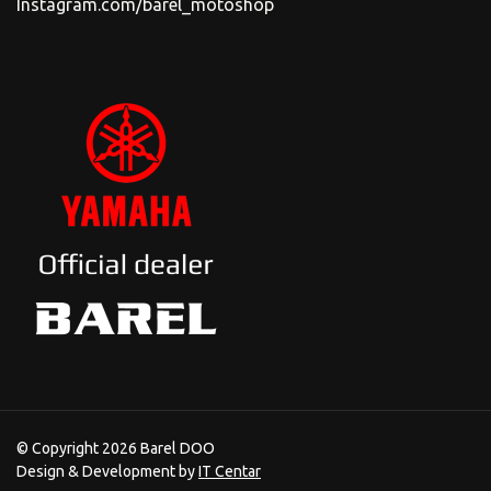
Instagram.com/barel_motoshop
© Copyright 2026 Barel DOO
Design & Development by
IT Centar