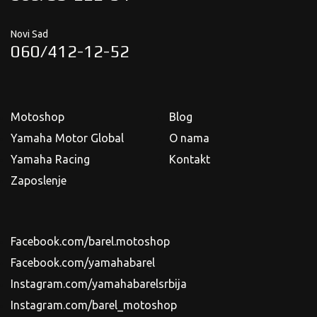
Novi Sad
060/412-12-52
Motoshop
Blog
Yamaha Motor Global
O nama
Yamaha Racing
Kontakt
Zaposlenje
Facebook.com/barel.motoshop
Facebook.com/yamahabarel
Instagram.com/yamahabarelsrbija
Instagram.com/barel_motoshop