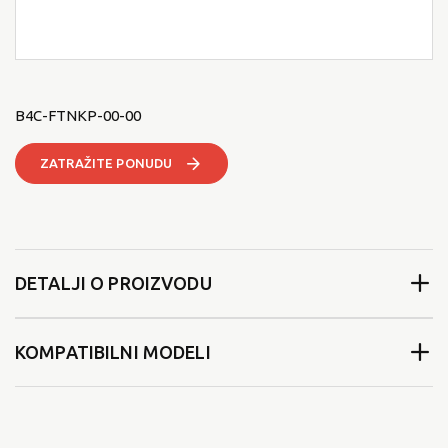
B4C-FTNKP-00-00
ZATRAŽITE PONUDU
DETALJI O PROIZVODU
KOMPATIBILNI MODELI