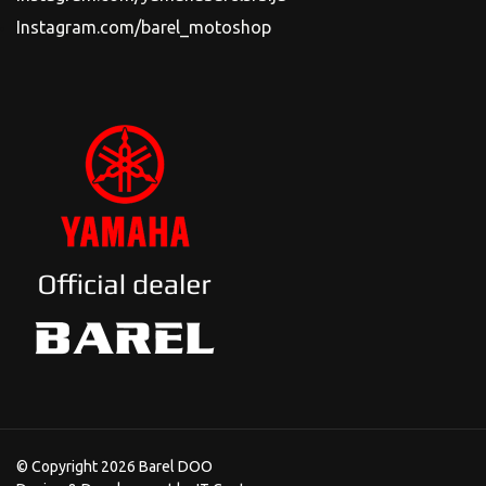
Instagram.com/barel_motoshop
© Copyright 2026 Barel DOO