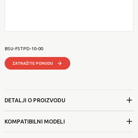
BSU-FSTPD-10-00
ZATRAŽITE PONUDU
DETALJI O PROIZVODU
KOMPATIBILNI MODELI