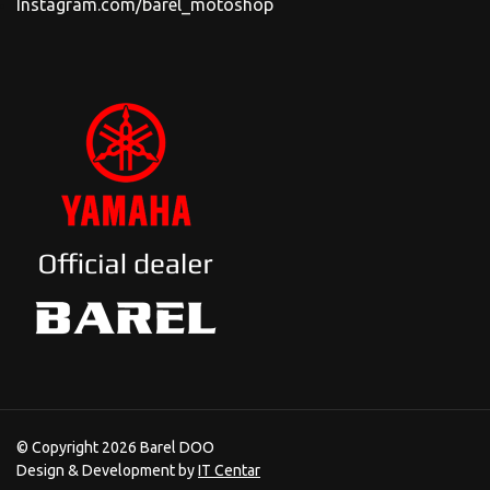
Instagram.com/barel_motoshop
© Copyright 2026 Barel DOO
Design & Development by
IT Centar