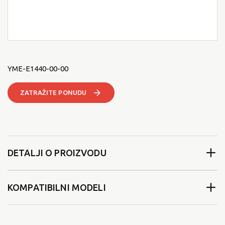
YME-E1440-00-00
ZATRAŽITE PONUDU
DETALJI O PROIZVODU
KOMPATIBILNI MODELI