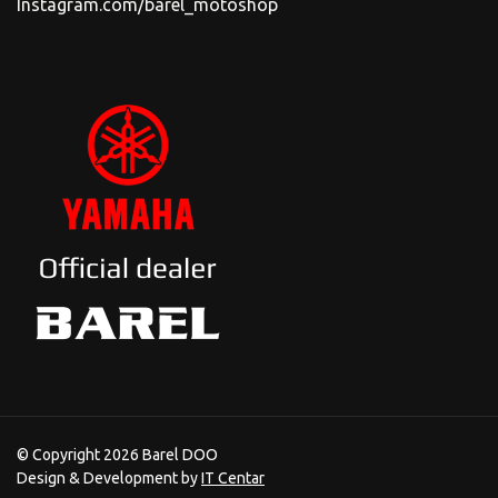
Instagram.com/barel_motoshop
© Copyright 2026 Barel DOO
Design & Development by
IT Centar