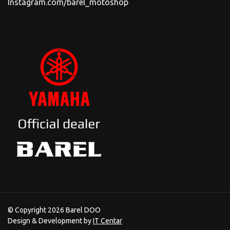
Instagram.com/barel_motoshop
© Copyright 2026 Barel DOO
Design & Development by
IT Centar