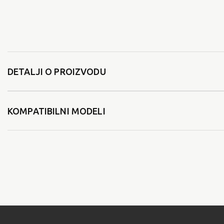
DETALJI O PROIZVODU
KOMPATIBILNI MODELI