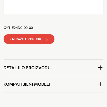
GYT-E24D0-00-00
ZATRAŽITE PONUDU
DETALJI O PROIZVODU
KOMPATIBILNI MODELI