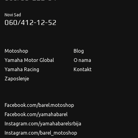
Novi Sad
060/412-12-52
Motoshop
Blog
Yamaha Motor Global
O nama
Yamaha Racing
Kontakt
Zaposlenje
Facebook.com/barel.motoshop
Facebook.com/yamahabarel
Instagram.com/yamahabarelsrbija
Instagram.com/barel_motoshop