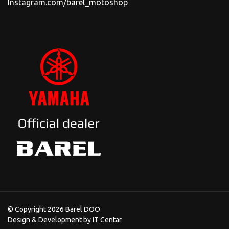
Instagram.com/barel_motoshop
© Copyright 2026 Barel DOO
Design & Development by
IT Centar