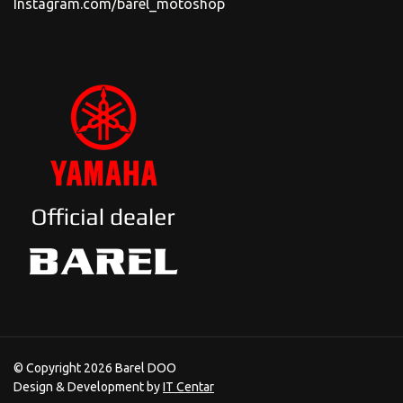
Instagram.com/barel_motoshop
© Copyright 2026 Barel DOO
Design & Development by
IT Centar