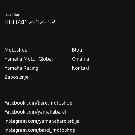
Novi Sad
060/412-12-52
Motoshop
Blog
Yamaha Motor Global
O nama
Yamaha Racing
Kontakt
Zaposlenje
Facebook.com/barel.motoshop
Facebook.com/yamahabarel
Instagram.com/yamahabarelsrbija
Instagram.com/barel_motoshop