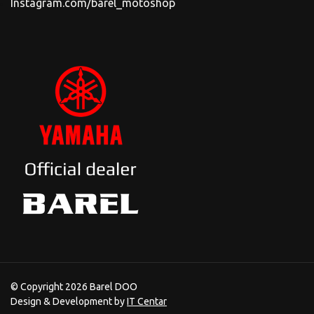
Instagram.com/barel_motoshop
© Copyright 2026 Barel DOO
Design & Development by
IT Centar