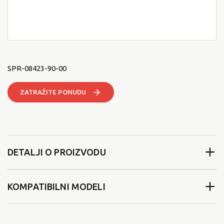
SPR-08423-90-00
ZATRAŽITE PONUDU
DETALJI O PROIZVODU
KOMPATIBILNI MODELI