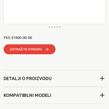
FKS-51900-00-00
ZATRAŽITE PONUDU
DETALJI O PROIZVODU
KOMPATIBILNI MODELI