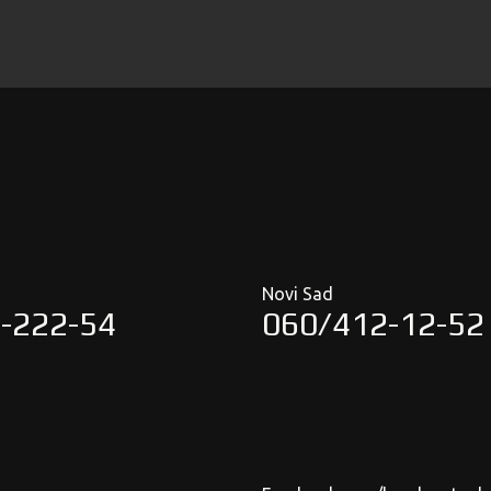
Novi Sad
-222-54
060/412-12-52