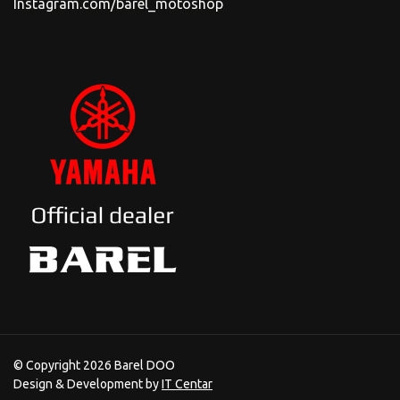
Instagram.com/barel_motoshop
© Copyright 2026 Barel DOO
Design & Development by
IT Centar