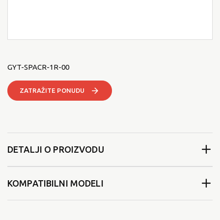
GYT-SPACR-1R-00
ZATRAŽITE PONUDU
DETALJI O PROIZVODU
KOMPATIBILNI MODELI