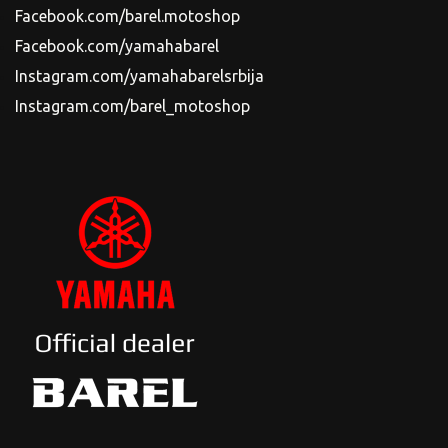
Facebook.com/barel.motoshop
Facebook.com/yamahabarel
Instagram.com/yamahabarelsrbija
Instagram.com/barel_motoshop