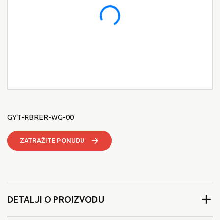
GYT-RBRER-WG-00
ZATRAŽITE PONUDU
DETALJI O PROIZVODU