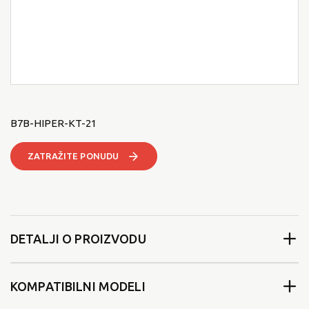
B7B-HIPER-KT-21
ZATRAŽITE PONUDU
DETALJI O PROIZVODU
KOMPATIBILNI MODELI