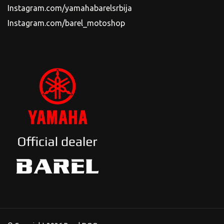
Instagram.com/yamahabarelsrbija
Instagram.com/barel_motoshop