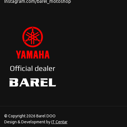
Instagram.com/barel_motoshop
© Copyright 2026 Barel DOO
Design & Development by
IT Centar