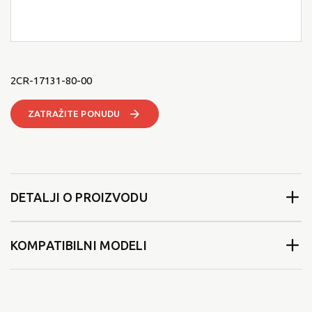
2CR-17131-80-00
ZATRAŽITE PONUDU
DETALJI O PROIZVODU
KOMPATIBILNI MODELI