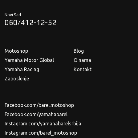
Novi Sad
060/412-12-52
Motoshop
Blog
Yamaha Motor Global
O nama
Yamaha Racing
Kontakt
Zaposlenje
Facebook.com/barel.motoshop
Facebook.com/yamahabarel
Instagram.com/yamahabarelsrbija
Instagram.com/barel_motoshop