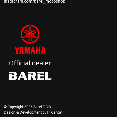
Instagram.com/barel_motoshop
© Copyright 2026 Barel DOO
Design & Development by
IT Centar