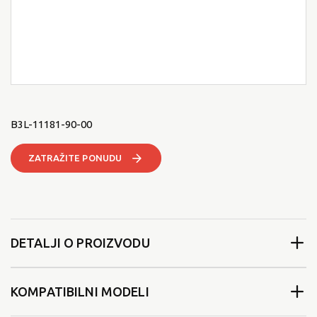
B3L-11181-90-00
ZATRAŽITE PONUDU
DETALJI O PROIZVODU
KOMPATIBILNI MODELI