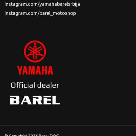
Instagram.com/yamahabarelsrbija
Instagram.com/barel_motoshop
© Copyright 2026 Barel DOO