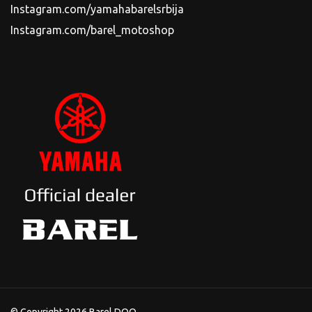
Instagram.com/yamahabarelsrbija
Instagram.com/barel_motoshop
© Copyright 2026 Barel DOO