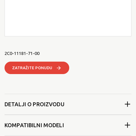
2C0-11181-71-00
ZATRAŽITE PONUDU
DETALJI O PROIZVODU
KOMPATIBILNI MODELI