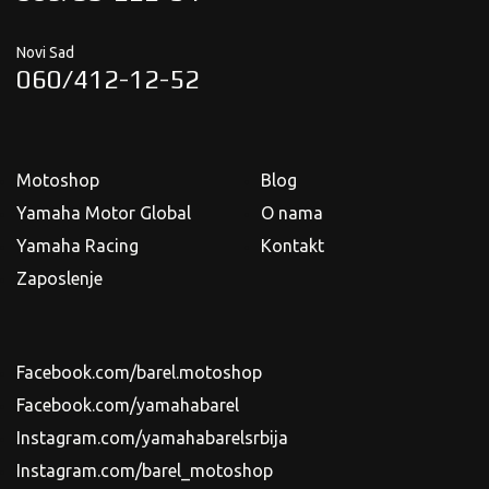
Novi Sad
060/412-12-52
Motoshop
Blog
Yamaha Motor Global
O nama
Yamaha Racing
Kontakt
Zaposlenje
Facebook.com/barel.motoshop
Facebook.com/yamahabarel
Instagram.com/yamahabarelsrbija
Instagram.com/barel_motoshop