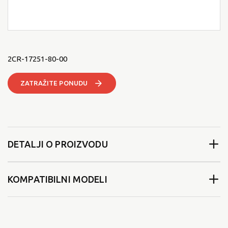
2CR-17251-80-00
ZATRAŽITE PONUDU
DETALJI O PROIZVODU
KOMPATIBILNI MODELI