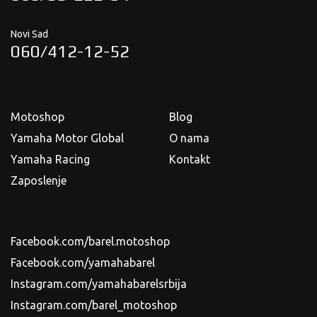
Novi Sad
060/412-12-52
Motoshop
Blog
Yamaha Motor Global
O nama
Yamaha Racing
Kontakt
Zaposlenje
Facebook.com/barel.motoshop
Facebook.com/yamahabarel
Instagram.com/yamahabarelsrbija
Instagram.com/barel_motoshop