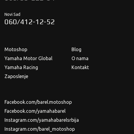
Novi Sad
060/412-12-52
Motoshop
Blog
Yamaha Motor Global
O nama
Yamaha Racing
Kontakt
Zaposlenje
Facebook.com/barel.motoshop
Facebook.com/yamahabarel
Instagram.com/yamahabarelsrbija
Instagram.com/barel_motoshop