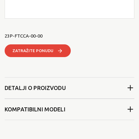
23P-FTCCA-00-00
ZATRAŽITE PONUDU
DETALJI O PROIZVODU
KOMPATIBILNI MODELI