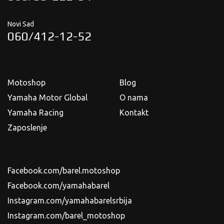
Novi Sad
060/412-12-52
Motoshop
Blog
Yamaha Motor Global
O nama
Yamaha Racing
Kontakt
Zaposlenje
Facebook.com/barel.motoshop
Facebook.com/yamahabarel
Instagram.com/yamahabarelsrbija
Instagram.com/barel_motoshop