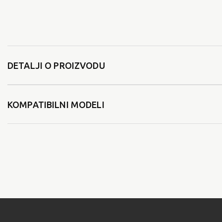
DETALJI O PROIZVODU
KOMPATIBILNI MODELI