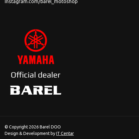
Instagram.com/barel_motoshop
© Copyright 2026 Barel DOO
Design & Development by
IT Centar