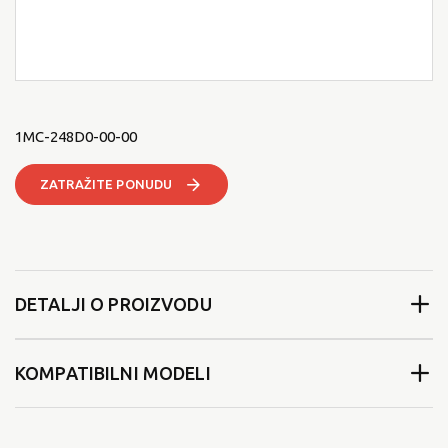
1MC-248D0-00-00
ZATRAŽITE PONUDU
DETALJI O PROIZVODU
KOMPATIBILNI MODELI