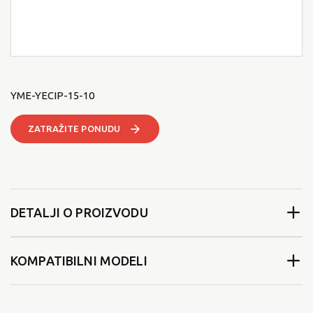
YME-YECIP-15-10
ZATRAŽITE PONUDU
DETALJI O PROIZVODU
KOMPATIBILNI MODELI