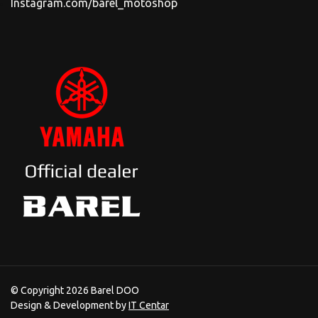
Instagram.com/barel_motoshop
© Copyright 2026 Barel DOO
Design & Development by
IT Centar